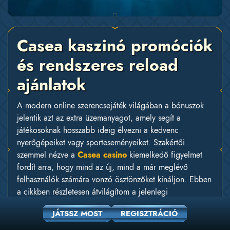
Casea kaszinó promóciók
és rendszeres reload
ajánlatok
A modern online szerencsejáték világában a bónuszok
jelentik azt az extra üzemanyagot, amely segít a
játékosoknak hosszabb ideig élvezni a kedvenc
nyerőgépeiket vagy sporteseményeiket. Szakértői
szemmel nézve a
Casea casino
kiemelkedő figyelmet
fordít arra, hogy mind az új, mind a már meglévő
felhasználók számára vonzó ösztönzőket kínáljon. Ebben
a cikkben részletesen átvilágítom a jelenlegi
bónuszrendszert, a megjátszási feltételeket és a pénzügyi
JÁTSSZ MOST
REGISZTRÁCIÓ
tranzakciók módjait, hogy minden látogató tisztában
legyen a lehetőségeivel.